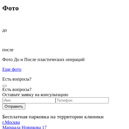
Фото
до
после
Фото До и После пластических операций
Еще фото
Есть вопросы?
Есть вопросы?
Оставьте заявку на консультацию
Бесплатная парковка на территории клиники
г.Москва
Маршала Новикова 17