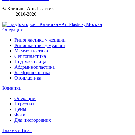
© Клиника Арт-Пластик
2010-2026.
Операции
Ринопластика у женщин
Ринопластика у мужчин
Маммопластика
Септопластика
Подтяжка лица
Абдоминопластика
Блефаропластика
Отопластика
Клиника
Операции
Персонал
Цены
Фото
Для иногородних
Главный Врач