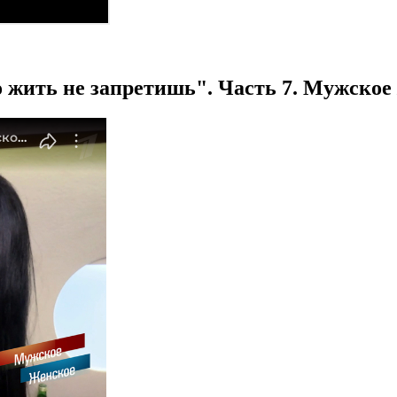
 жить не запретишь". Часть 7. Мужское /