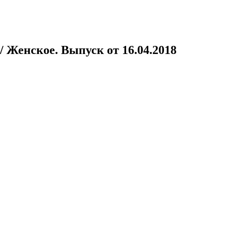
 Женское. Выпуск от 16.04.2018