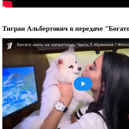
Тигран Альбертович в передаче "Богато