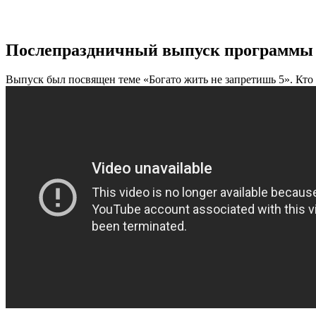
Послепраздничный выпуск программы 
Выпуск был посвящен теме «Богато жить не запретишь 5». Кто 