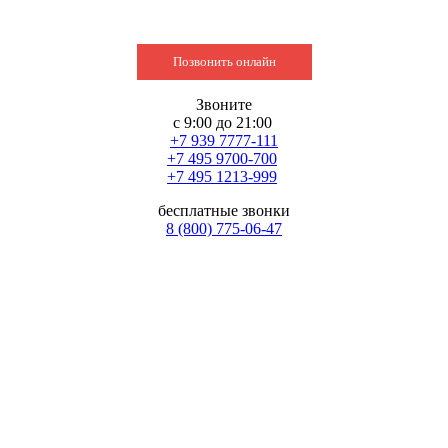
Позвонить онлайн
Звоните
с 9:00 до 21:00
+7 939 7777-111
+7 495 9700-700
+7 495 1213-999
бесплатные звонки
8 (800) 775-06-47