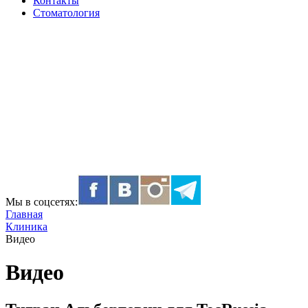
Контакты
Стоматология
Мы в соцсетях:
Главная
Клиника
Видео
Видео