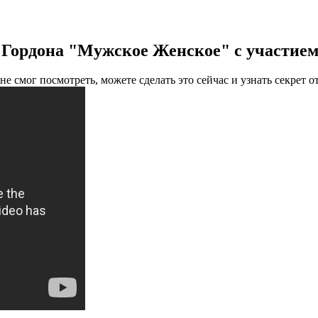
Гордона "Мужское Женское" с участием
не смог посмотреть, можете сделать это сейчас и узнать секрет