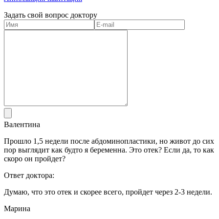
Задать свой вопрос доктору
Валентина
Прошло 1,5 недели после абдоминопластики, но живот до сих
пор выглядит как будто я беременна. Это отек? Если да, то как
скоро он пройдет?
Ответ доктора:
Думаю, что это отек и скорее всего, пройдет через 2-3 недели.
Марина