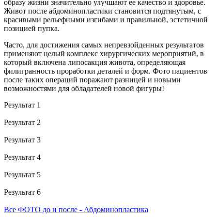
образу жизни значительно улучшают ее качество и здоровье.
Живот после абдоминопластики становится подтянутым, с
красивыми рельефными изгибами и правильной, эстетичной
позицией пупка.
Часто, для достижения самых непревзойденных результатов
применяют целый комплекс хирургических мероприятий, в
который включена липосакция живота, определяющая
филигранность проработки деталей и форм. Фото пациентов
после таких операций поражают разницей и новыми
возможностями для обладателей новой фигуры!
Результат 1
Результат 2
Результат 3
Результат 4
Результат 5
Результат 6
Все ФОТО до и после - Абдоминопластика