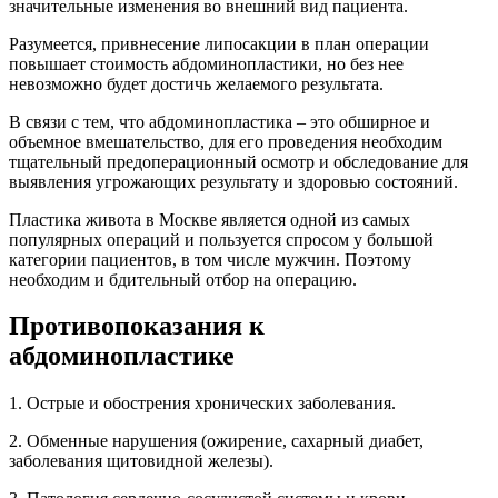
значительные изменения во внешний вид пациента.
Разумеется, привнесение липосакции в план операции
повышает стоимость абдоминопластики, но без нее
невозможно будет достичь желаемого результата.
В связи с тем, что абдоминопластика – это обширное и
объемное вмешательство, для его проведения необходим
тщательный предоперационный осмотр и обследование для
выявления угрожающих результату и здоровью состояний.
Пластика живота в Москве является одной из самых
популярных операций и пользуется спросом у большой
категории пациентов, в том числе мужчин. Поэтому
необходим и бдительный отбор на операцию.
Противопоказания к
абдоминопластике
1. Острые и обострения хронических заболевания.
2. Обменные нарушения (ожирение, сахарный диабет,
заболевания щитовидной железы).