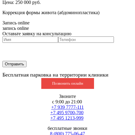
Цена: 250 000
руб.
Коррекция формы живота (абдоминопластика)
Запись online
запись online
Оставьте заявку на консультацию
Бесплатная парковка на территории клиники
Позвонить онлайн
Звоните
с 9:00 до 21:00
+7 939 7777-111
+7 495 9700-700
+7 495 1213-999
бесплатные звонки
8 (800) 775-06-47