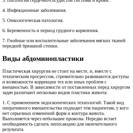
3. Патология сердечно-сосудистой системы и крови.
4. Инфекционные заболевания.
5. Онкологическая патология.
6. Беременность и период грудного кормления.
7. Гнойные или воспалительные заболевания мягких тканей
передней брюшной стенки.
Виды абдоминопластики
Пластическая хирургия не стоит на месте, и, вместе с
техническим прогрессом, стремительно развиваются доступы
и возможности коррекции тех или иных проблем с
внешностью. В зависимости от поставленных перед хирургом
задач различают несколько видов пластики живота:
1. С применением эндоскопических технологий. Такой вид
оперативного вмешательства подходит тем пациентам, у кого
нет серьезных изменений форм и контура живота.
Выполняется через небольшие проколы. Нередко встает
необходимость сделать липосакцию для окончательного
результата.