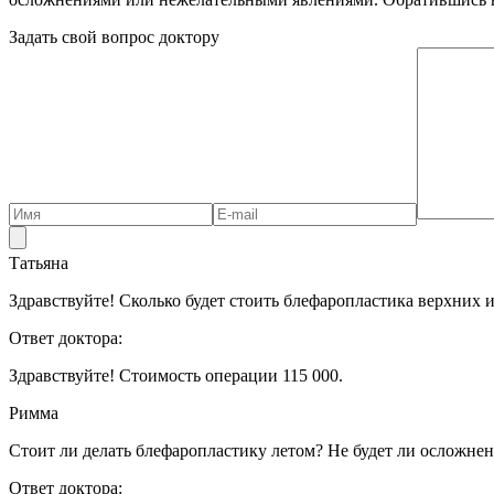
Задать свой вопрос доктору
Татьяна
Здравствуйте! Сколько будет стоить блефаропластика верхних 
Ответ доктора:
Здравствуйте! Стоимость операции 115 000.
Римма
Стоит ли делать блефаропластику летом? Не будет ли осложне
Ответ доктора: