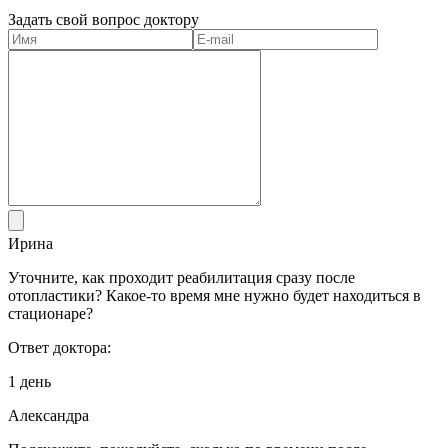
Задать свой вопрос доктору
Ирина
Уточните, как проходит реабилитация сразу после
отопластики? Какое-то время мне нужно будет находиться в
стационаре?
Ответ доктора:
1 день
Александра