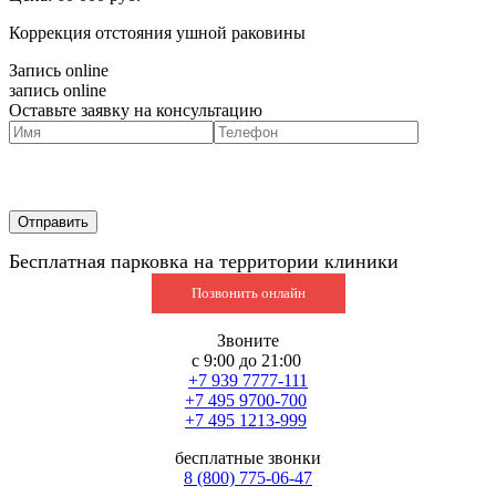
Коррекция отстояния ушной раковины
Запись online
запись online
Оставьте заявку на консультацию
Бесплатная парковка на территории клиники
Позвонить онлайн
Звоните
с 9:00 до 21:00
+7 939 7777-111
+7 495 9700-700
+7 495 1213-999
бесплатные звонки
8 (800) 775-06-47