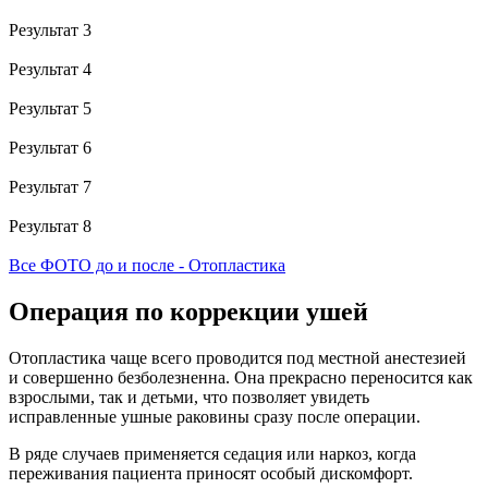
Результат 3
Результат 4
Результат 5
Результат 6
Результат 7
Результат 8
Все ФОТО до и после - Отопластика
Операция по коррекции ушей
Отопластика чаще всего проводится под местной анестезией
и совершенно безболезненна. Она прекрасно переносится как
взрослыми, так и детьми, что позволяет увидеть
исправленные ушные раковины сразу после операции.
В ряде случаев применяется седация или наркоз, когда
переживания пациента приносят особый дискомфорт.