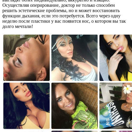
Осуществляя оперирование, доктор не только способен
решить эстетические проблемы, но и может восстановить
функции дыхания, если это потребуется. Всего через одну
неделю после пластики у вас появится нос, о котором вы так
долго мечтали!