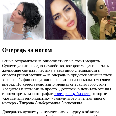
Очередь за носом
Решив отправиться на ринопластику, не стоит медлить.
Существует лишь одно неудобство, которое могут испытать
желающие сделать пластику у ведущего специалиста в
области ринопластики – на операцию придется записываться
заранее. График специалиста расписан на несколько месяцев
вперед. Но качественно выполненная операция того стоит!
Убедиться в этом очень просто. Достаточно почитать отзывы
и посмотреть на фотографии
«звезд» шоу бизнеса
, которые
уже сделали ринопластику у знаменитого и талантливого
мастера - Тиграна Альбертовича Алексаняна.
Доверьтесь лучшему эстетическому хирургу в области