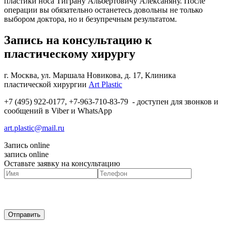
пластики носа Тиграну Альбертовичу Алексаняну. После
операции вы обязательно останетесь довольны не только
выбором доктора, но и безупречным результатом.
Запись на консультацию к
пластическому хирургу
г. Москва, ул. Маршала Новикова, д. 17
, Клиника
пластической хирургии
Art Plastic
+7 (495) 922-0177, +7-963-710-83-79 - доступен для звонков и
сообщений в Viber и WhatsApp
art.plastic@mail.ru
Запись online
запись online
Оставьте заявку на консультацию