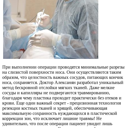
При выполнении операции проводятся минимальные разрезы
на слизистой поверхности носа. Они осуществляются таким
образом, что целостность важных сосудов, питающих кончик
носа, сохраняется. Доктор Алексанян разработал уникальный
метод бескровной отслойки мягких тканей. Даже мелкие
сосуды и капилляры не подвергаются травмированию,
благодаря чему пластика проходит практически без отеков и
крови. Еще один важный секрет - прецизионная технология
резекции костных тканей и хрящей, обеспечивающая
максимальную сохранность нуждающихся в пластической
коррекции зон, что исключает лишние травмы! Не
удивительно, что после операции пациент увидит лишь