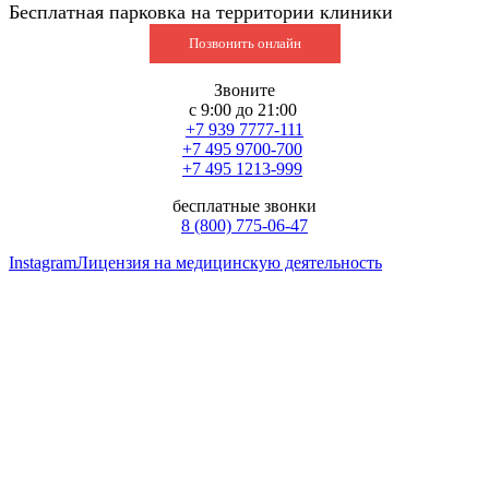
Бесплатная парковка на территории клиники
Позвонить онлайн
Звоните
с 9:00 до 21:00
+7 939 7777-111
+7 495 9700-700
+7 495 1213-999
бесплатные звонки
8 (800) 775-06-47
Instagram
Лицензия на медицинскую деятельность