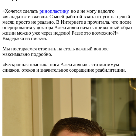
«Хочется сделать
ринопластику
, но я не могу надолго
«выпадать» из жизни. С моей работой взять отпуск на целый
месяц просто не реально. В Интернете я прочитала, что после
оперирования у доктора Алексаняна начать привычный образ
жизни можно уже через неделю! Разве это возможно?!»
Выдержка из письма.
Мы постараемся ответить на столь важный вопрос
максимально подробно.
«Бескровная пластика носа Алексаняна» - это минимум
синяков, отеков и значительное сокращение реабилитации.