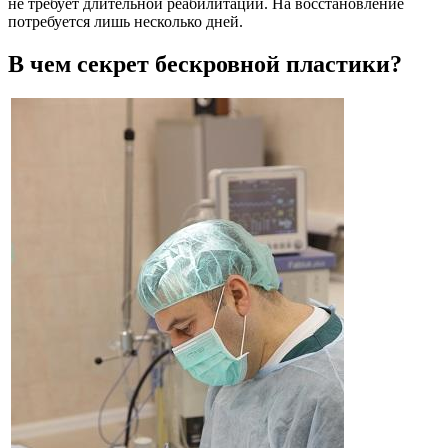
не требует длительной реабилитации. На восстановление
потребуется лишь несколько дней.
В чем секрет бескровной пластики?