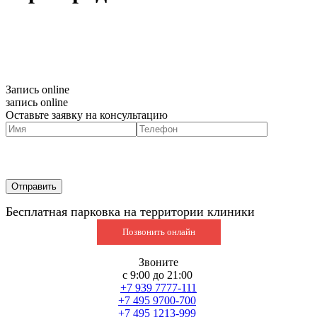
Запись online
запись online
Оставьте заявку на консультацию
Бесплатная парковка на территории клиники
Позвонить онлайн
Звоните
с 9:00 до 21:00
+7 939 7777-111
+7 495 9700-700
+7 495 1213-999