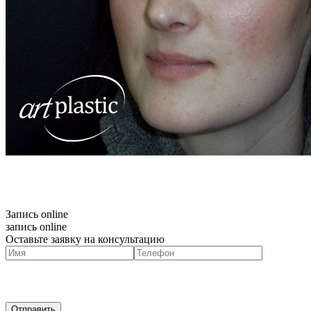
Запись online
запись online
Оставьте заявку на консультацию