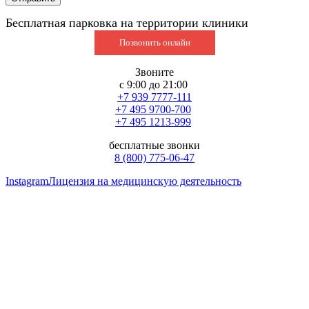
Бесплатная парковка на территории клиники
Позвонить онлайн
Звоните
с 9:00 до 21:00
+7 939 7777-111
+7 495 9700-700
+7 495 1213-999
бесплатные звонки
8 (800) 775-06-47
Instagram
Лицензия на медицинскую деятельность