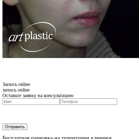
Запись online
запись online
Оставьте заявку на консультацию
Бесплатная парковка на территории клиники