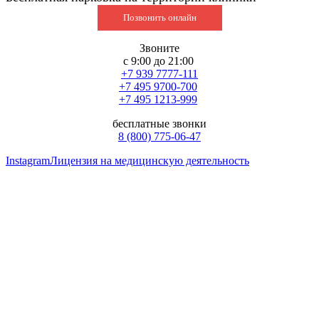
Позвонить онлайн
Звоните
с 9:00 до 21:00
+7 939 7777-111
+7 495 9700-700
+7 495 1213-999
бесплатные звонки
8 (800) 775-06-47
Instagram
Лицензия на медицинскую деятельность