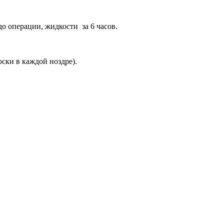
операции, жидкости ­ за 6 часов.
ски в каждой ноздре).