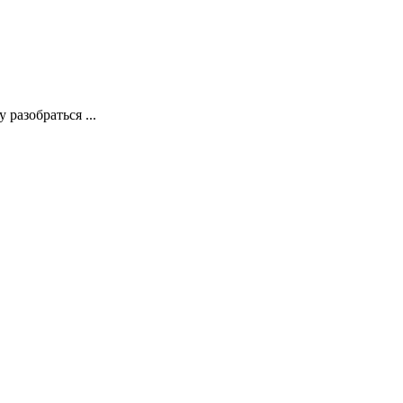
 разобраться ...