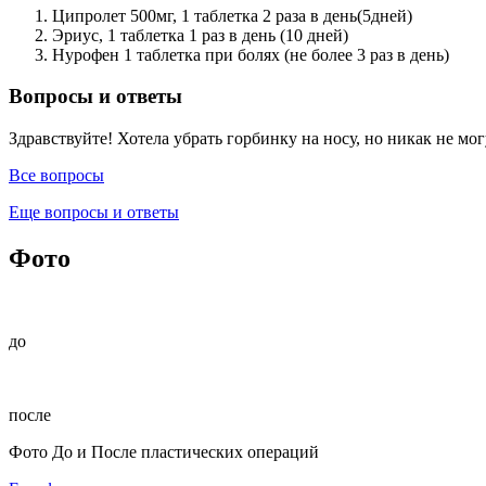
Ципролет 500мг, 1 таблетка 2 раза в день(5дней)
Эриус, 1 таблетка 1 раз в день (10 дней)
Нурофен 1 таблетка при болях (не более 3 раз в день)
Вопросы и ответы
Здравствуйте! Хотела убрать горбинку на носу, но никак не могу
Все вопросы
Еще вопросы и ответы
Фото
до
после
Фото До и После пластических операций