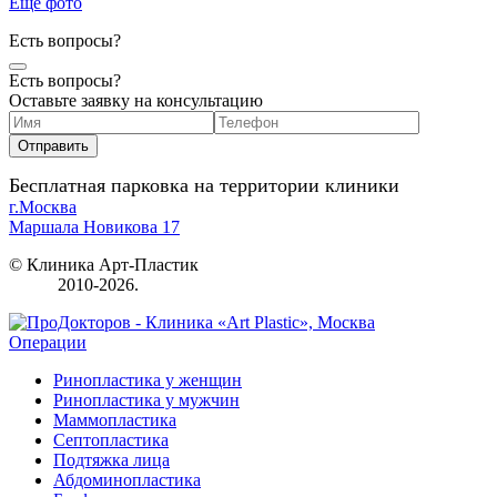
Еще фото
Есть вопросы?
Есть вопросы?
Оставьте заявку на консультацию
Бесплатная парковка на территории клиники
г.Москва
Маршала Новикова 17
© Клиника Арт-Пластик
2010-2026.
Операции
Ринопластика у женщин
Ринопластика у мужчин
Маммопластика
Септопластика
Подтяжка лица
Абдоминопластика