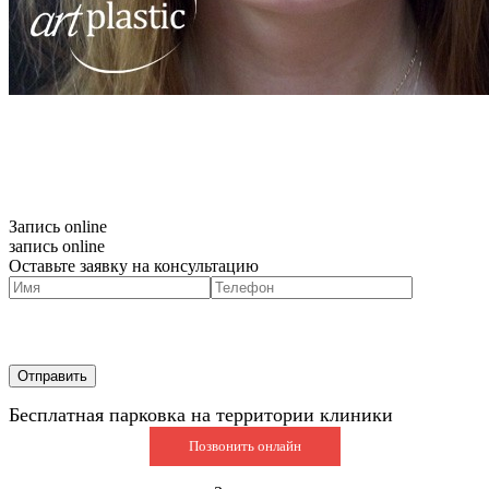
Запись online
запись online
Оставьте заявку на консультацию
Бесплатная парковка на территории клиники
Позвонить онлайн