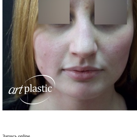
Запись online