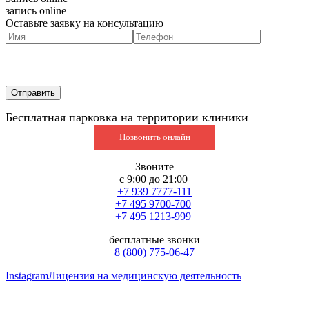
запись online
Оставьте заявку на консультацию
Бесплатная парковка на территории клиники
Позвонить онлайн
Звоните
с 9:00 до 21:00
+7 939 7777-111
+7 495 9700-700
+7 495 1213-999
бесплатные звонки
8 (800) 775-06-47
Instagram
Лицензия на медицинскую деятельность