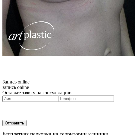
Запись online
запись online
Оставьте заявку на консультацию
Бесплатная парковка на территории клиники