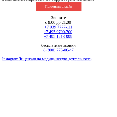
Позвонить онлайн
Звоните
с 9:00 до 21:00
+7 939 7777-111
+7 495 9700-700
+7 495 1213-999
бесплатные звонки
8 (800) 775-06-47
Instagram
Лицензия на медицинскую деятельность