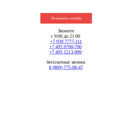
Позвонить онлайн
Звоните
с 9:00 до 21:00
+7 939 7777-111
+7 495 9700-700
+7 495 1213-999
бесплатные звонки
8 (800) 775-06-47