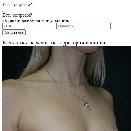
Есть вопросы?
Есть вопросы?
Оставьте заявку на консультацию
Бесплатная парковка на территории клиники