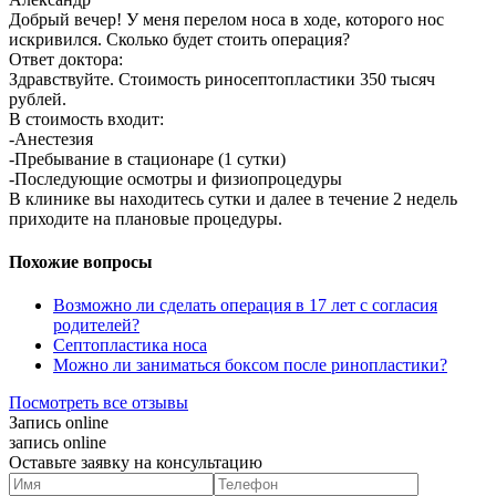
Добрый вечер! У меня перелом носа в ходе, которого нос
искривился. Сколько будет стоить операция?
Ответ доктора:
Здравствуйте. Стоимость риносептопластики 350 тысяч
рублей.
В стоимость входит:
-Анестезия
-Пребывание в стационаре (1 сутки)
-Последующие осмотры и физиопроцедуры
В клинике вы находитесь сутки и далее в течение 2 недель
приходите на плановые процедуры.
Похожие вопросы
Возможно ли сделать операция в 17 лет с согласия
родителей?
Септопластика носа
Можно ли заниматься боксом после ринопластики?
Посмотреть все отзывы
Запись online
запись online
Оставьте заявку на консультацию