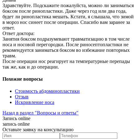
Здравствуйте. Подскажите пожалуйста, можно ли заниматься
боксом после ринопластики. Даже через год или два года,
будет ли ринопластика мешать. Кстати, я слышала, что зимой
в мороз нос синеет после операции. Спасибо вам заранее за
ответ.
Ответ доктора:
Занятия боксом подразумевают травматизацию в том числе
носа и носовой перегородки. После риносептопластики не
рекомендуется заниматься боксом во избежание повторных
травм.
После операции нос реагирует на температурные перепады
так же, как и до операции.
Похожие вопросы
Стоимость абдоминопластики
Отзыв
Искривление носа
Назад в раздел "Вопросы и ответы"
Запись online
запись online
Оставьте заявку на консультацию