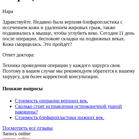
Нара
Здравствуйте. Недавно была верхняя блефаропластика с
иссечением кожи и удалением жировых грыж, также
подшивались к мышце, чтобы углубить веко. Сегодня 11 день
после операции, беспокоят складки на подвижных веках.
Кожа сморщилась. Это пройдёт?
Ответ доктора:
Техника проведения операции у каждого хирурга своя.
Поэтому в вашем случае мы рекомендуем обратится к вашему
хирургу, для более корректной консультации.
Похожие вопросы
Стоимость операции верхних век.
Сколько стоят исправления остроконечной ушной
раковины?
Стоимость блефаропластики нижних век.
Посмотреть все отзывы
Запись online