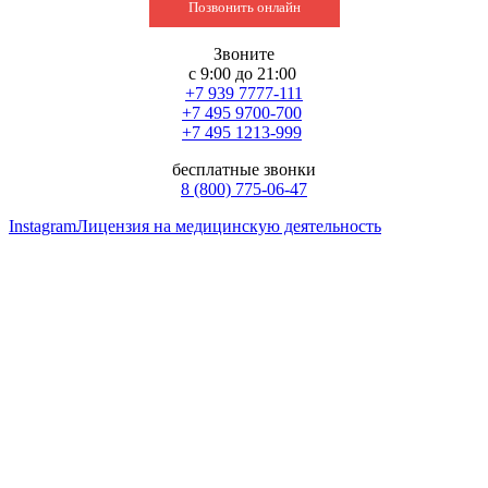
Позвонить онлайн
Звоните
с 9:00 до 21:00
+7 939 7777-111
+7 495 9700-700
+7 495 1213-999
бесплатные звонки
8 (800) 775-06-47
Instagram
Лицензия на медицинскую деятельность