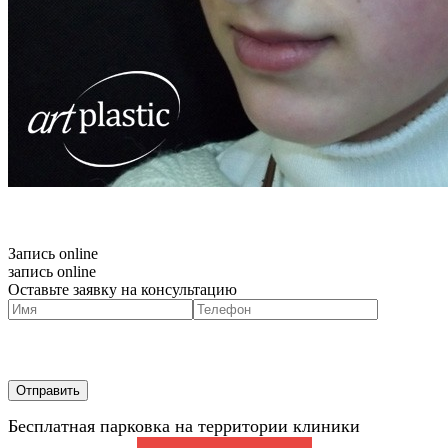
Запись online
запись online
Оставьте заявку на консультацию
Бесплатная парковка на территории клиники