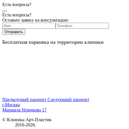
Есть вопросы?
Есть вопросы?
Оставьте заявку на консультацию
Бесплатная парковка на территории клиники
Предыдущий пациент
Следующий пациент
г.Москва
Маршала Новикова 17
© Клиника Арт-Пластик
2010-2026.