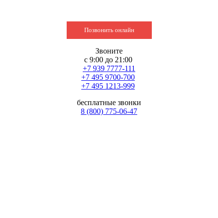
Позвонить онлайн
Звоните
с 9:00 до 21:00
+7 939 7777-111
+7 495 9700-700
+7 495 1213-999
бесплатные звонки
8 (800) 775-06-47