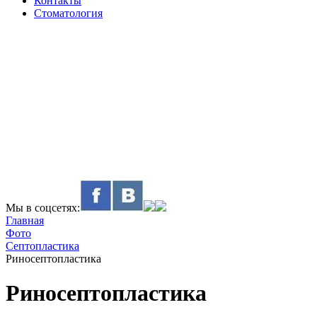
Контакты
Стоматология
Мы в соцсетях:
Главная
Фото
Септопластика
Риносептопластика
Риносептопластика