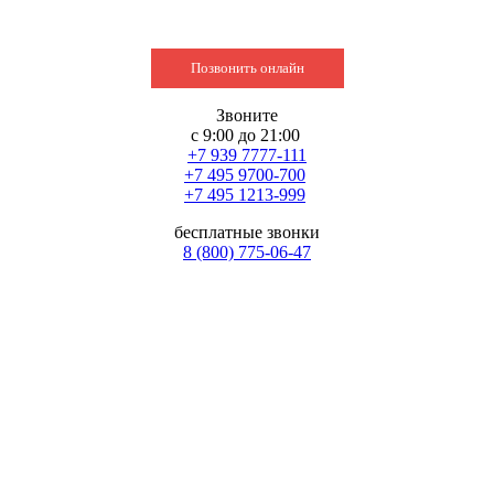
Позвонить онлайн
Звоните
с 9:00 до 21:00
+7 939 7777-111
+7 495 9700-700
+7 495 1213-999
бесплатные звонки
8 (800) 775-06-47