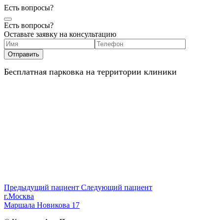
Есть вопросы?
Есть вопросы?
Оставьте заявку на консультацию
Бесплатная парковка на территории клиники
Предыдущий пациент
Следующий пациент
г.Москва
Маршала Новикова 17