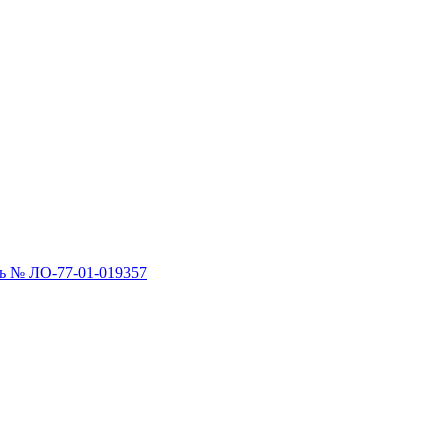
 № ЛО-77-01-019357