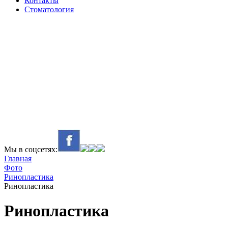
Контакты
Стоматология
Мы в соцсетях:
Главная
Фото
Ринопластика
Ринопластика
Ринопластика