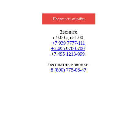
Позвонить онлайн
Звоните
с 9:00 до 21:00
+7 939 7777-111
+7 495 9700-700
+7 495 1213-999
бесплатные звонки
8 (800) 775-06-47