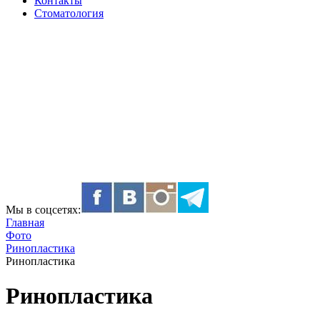
Контакты
Стоматология
Мы в соцсетях:
Главная
Фото
Ринопластика
Ринопластика
Ринопластика