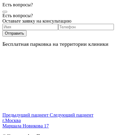
Есть вопросы?
Есть вопросы?
Оставьте заявку на консультацию
Бесплатная парковка на территории клиники
Предыдущий пациент
Следующий пациент
г.Москва
Маршала Новикова 17