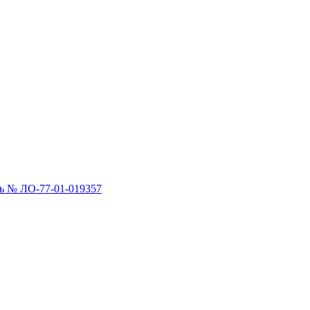
 № ЛО-77-01-019357