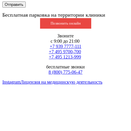
Бесплатная парковка на территории клиники
Позвонить онлайн
Звоните
с 9:00 до 21:00
+7 939 7777-111
+7 495 9700-700
+7 495 1213-999
бесплатные звонки
8 (800) 775-06-47
Instagram
Лицензия на медицинскую деятельность