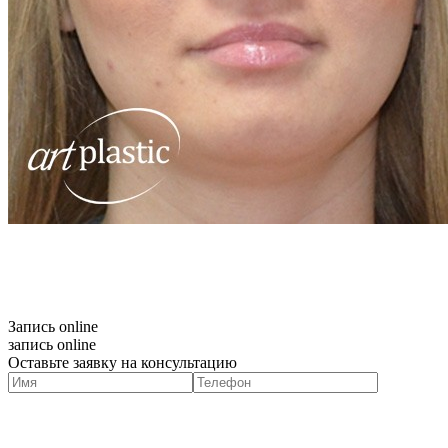
Запись online
запись online
Оставьте заявку на консультацию