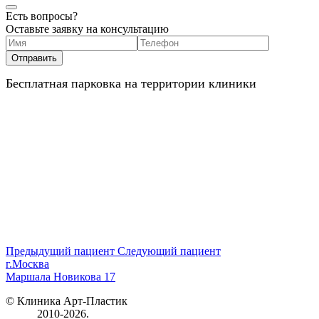
Есть вопросы?
Оставьте заявку на консультацию
Бесплатная парковка на территории клиники
Предыдущий пациент
Следующий пациент
г.Москва
Маршала Новикова 17
© Клиника Арт-Пластик
2010-2026.