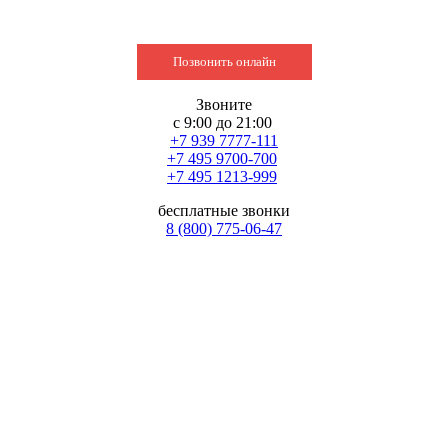
Позвонить онлайн
Звоните
с 9:00 до 21:00
+7 939 7777-111
+7 495 9700-700
+7 495 1213-999
бесплатные звонки
8 (800) 775-06-47