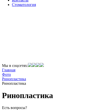
Контакты
Стоматология
Мы в соцсетях:
Главная
Фото
Ринопластика
Ринопластика
Ринопластика
Есть вопросы?