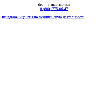
бесплатные звонки
8 (800) 775-06-47
Instagram
Лицензия на медицинскую деятельность