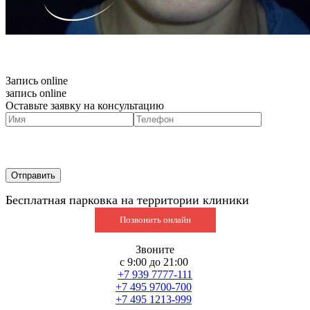
Запись online
запись online
Оставьте заявку на консультацию
Бесплатная парковка на территории клиники
Позвонить онлайн
Звоните
с 9:00 до 21:00
+7 939 7777-111
+7 495 9700-700
+7 495 1213-999