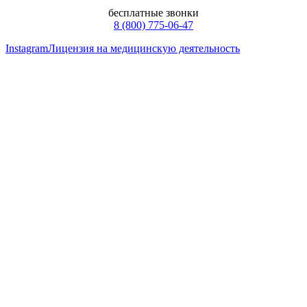
бесплатные звонки
8 (800) 775-06-47
Instagram
Лицензия на медицинскую деятельность