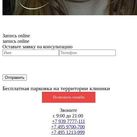
Запись online
запись online
Оставьте заявку на консультацию
Бесплатная парковка на территории клиники
Позвонить онлайн
Звоните
с 9:00 до 21:00
+7 939 7777-111
+7 495 9700-700
+7 495 1213-999