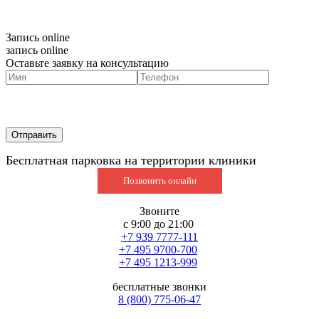
Запись online
запись online
Оставьте заявку на консультацию
Бесплатная парковка на территории клиники
Позвонить онлайн
Звоните
с 9:00 до 21:00
+7 939 7777-111
+7 495 9700-700
+7 495 1213-999
бесплатные звонки
8 (800) 775-06-47