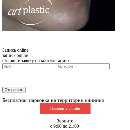
Запись online
запись online
Оставьте заявку на консультацию
Бесплатная парковка на территории клиники
Позвонить онлайн
Звоните
с 9:00 до 21:00