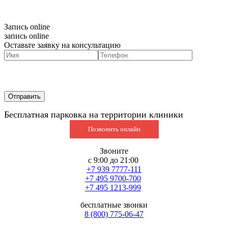
Запись online
запись online
Оставьте заявку на консультацию
Бесплатная парковка на территории клиники
Позвонить онлайн
Звоните
с 9:00 до 21:00
+7 939 7777-111
+7 495 9700-700
+7 495 1213-999
бесплатные звонки
8 (800) 775-06-47