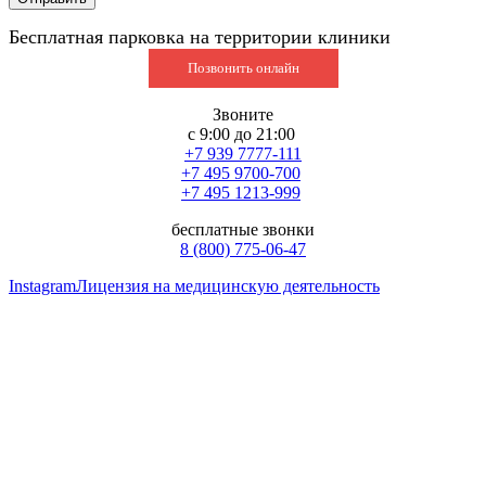
Бесплатная парковка на территории клиники
Позвонить онлайн
Звоните
с 9:00 до 21:00
+7 939 7777-111
+7 495 9700-700
+7 495 1213-999
бесплатные звонки
8 (800) 775-06-47
Instagram
Лицензия на медицинскую деятельность