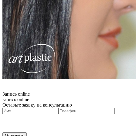
Запись online
запись online
Оставьте заявку на консультацию