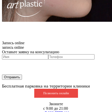
Запись online
запись online
Оставьте заявку на консультацию
Бесплатная парковка на территории клиники
Позвонить онлайн
Звоните
с 9:00 до 21:00