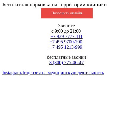
Бесплатная парковка на территории клиники
Позвонить онлайн
Звоните
с 9:00 до 21:00
+7 939 7777-111
+7 495 9700-700
+7 495 1213-999
бесплатные звонки
8 (800) 775-06-47
Instagram
Лицензия на медицинскую деятельность