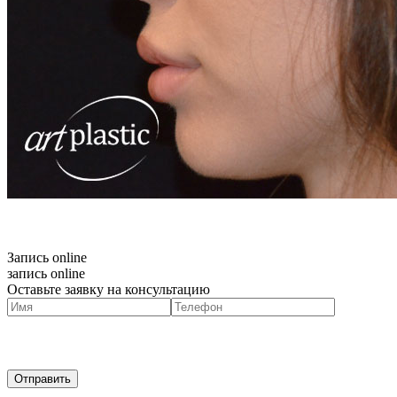
Запись online
запись online
Оставьте заявку на консультацию