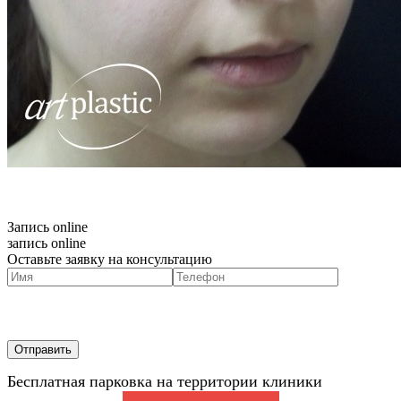
Запись online
запись online
Оставьте заявку на консультацию
Бесплатная парковка на территории клиники