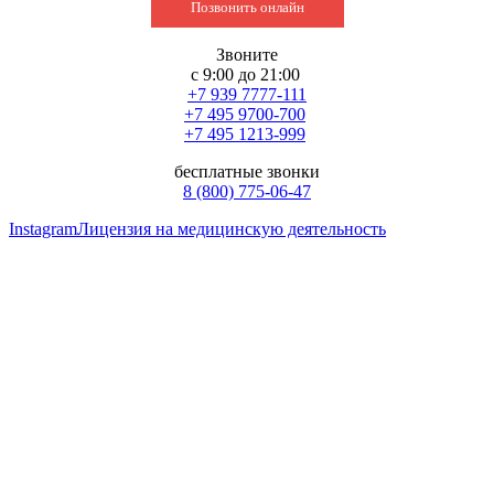
Позвонить онлайн
Звоните
с 9:00 до 21:00
+7 939 7777-111
+7 495 9700-700
+7 495 1213-999
бесплатные звонки
8 (800) 775-06-47
Instagram
Лицензия на медицинскую деятельность