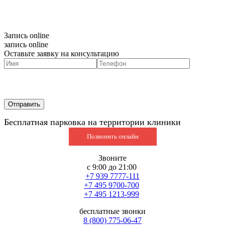
Запись online
запись online
Оставьте заявку на консультацию
Бесплатная парковка на территории клиники
Позвонить онлайн
Звоните
с 9:00 до 21:00
+7 939 7777-111
+7 495 9700-700
+7 495 1213-999
бесплатные звонки
8 (800) 775-06-47