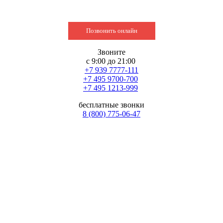
Позвонить онлайн
Звоните
с 9:00 до 21:00
+7 939 7777-111
+7 495 9700-700
+7 495 1213-999
бесплатные звонки
8 (800) 775-06-47