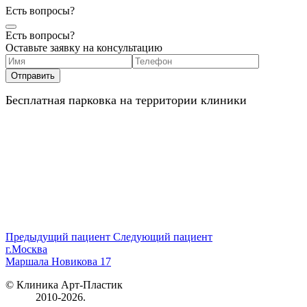
Есть вопросы?
Есть вопросы?
Оставьте заявку на консультацию
Бесплатная парковка на территории клиники
Предыдущий пациент
Следующий пациент
г.Москва
Маршала Новикова 17
© Клиника Арт-Пластик
2010-2026.