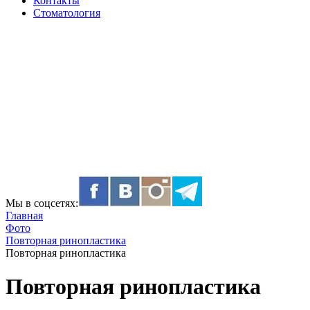
Контакты
Стоматология
Мы в соцсетях:
Главная
Фото
Повторная ринопластика
Повторная ринопластика
Повторная ринопластика