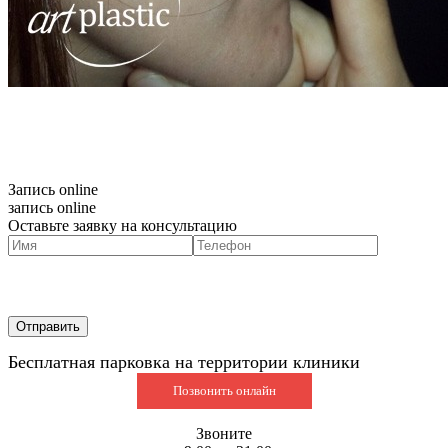
Запись online
запись online
Оставьте заявку на консультацию
Бесплатная парковка на территории клиники
Позвонить онлайн
Звоните