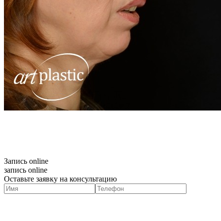
Запись online
запись online
Оставьте заявку на консультацию