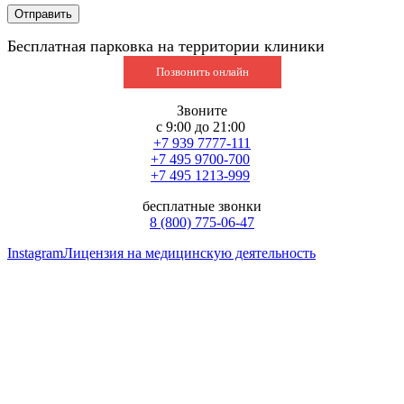
Бесплатная парковка на территории клиники
Позвонить онлайн
Звоните
с 9:00 до 21:00
+7 939 7777-111
+7 495 9700-700
+7 495 1213-999
бесплатные звонки
8 (800) 775-06-47
Instagram
Лицензия на медицинскую деятельность