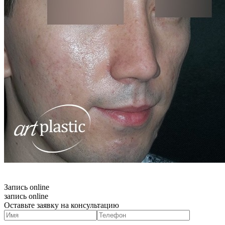
Запись online
запись online
Оставьте заявку на консультацию