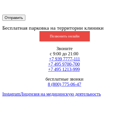
Бесплатная парковка на территории клиники
Позвонить онлайн
Звоните
с 9:00 до 21:00
+7 939 7777-111
+7 495 9700-700
+7 495 1213-999
бесплатные звонки
8 (800) 775-06-47
Instagram
Лицензия на медицинскую деятельность