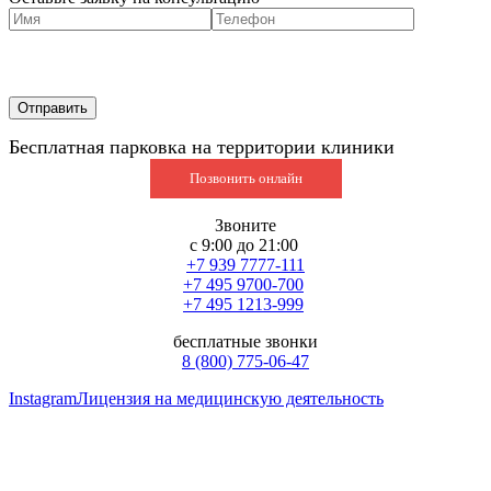
Бесплатная парковка на территории клиники
Позвонить онлайн
Звоните
с 9:00 до 21:00
+7 939 7777-111
+7 495 9700-700
+7 495 1213-999
бесплатные звонки
8 (800) 775-06-47
Instagram
Лицензия на медицинскую деятельность