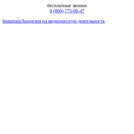
бесплатные звонки
8 (800) 775-06-47
Instagram
Лицензия на медицинскую деятельность