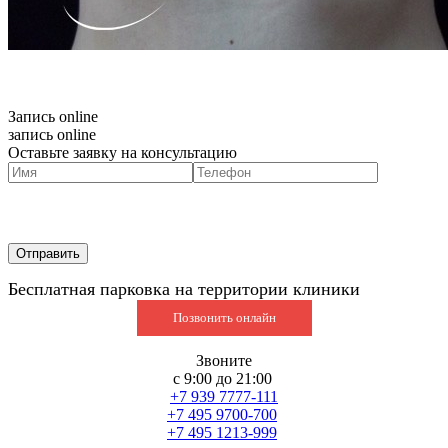
Запись online
запись online
Оставьте заявку на консультацию
Бесплатная парковка на территории клиники
Позвонить онлайн
Звоните
с 9:00 до 21:00
+7 939 7777-111
+7 495 9700-700
+7 495 1213-999