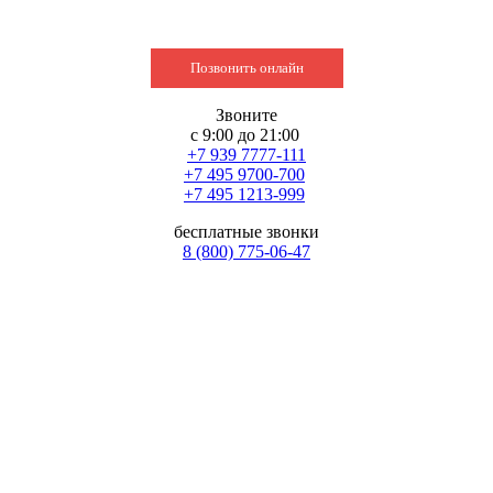
Позвонить онлайн
Звоните
с 9:00 до 21:00
+7 939 7777-111
+7 495 9700-700
+7 495 1213-999
бесплатные звонки
8 (800) 775-06-47