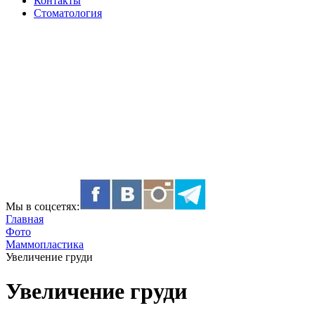
Контакты
Стоматология
Мы в соцсетях:
Главная
Фото
Маммопластика
Увеличение груди
Увеличение груди