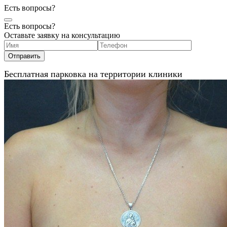
Есть вопросы?
Есть вопросы?
Оставьте заявку на консультацию
Бесплатная парковка на территории клиники