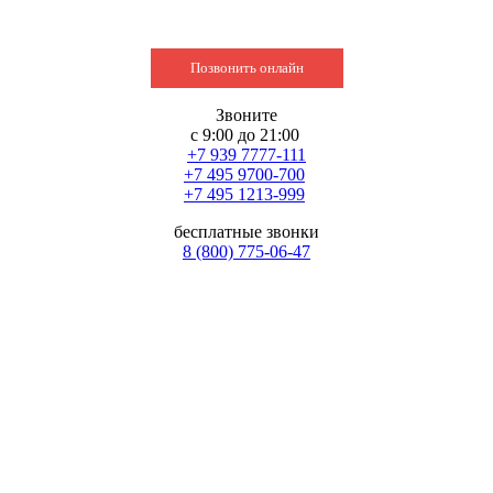
Позвонить онлайн
Звоните
с 9:00 до 21:00
+7 939 7777-111
+7 495 9700-700
+7 495 1213-999
бесплатные звонки
8 (800) 775-06-47