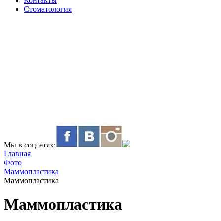
Контакты
Стоматология
Мы в соцсетях:
Главная
Фото
Маммопластика
Маммопластика
Маммопластика