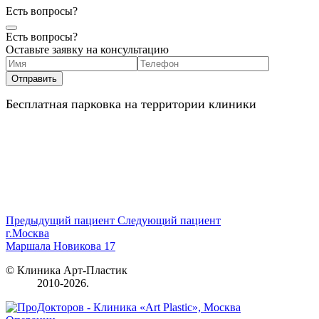
Есть вопросы?
Есть вопросы?
Оставьте заявку на консультацию
Бесплатная парковка на территории клиники
Предыдущий пациент
Следующий пациент
г.Москва
Маршала Новикова 17
© Клиника Арт-Пластик
2010-2026.