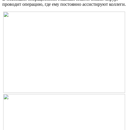
проводит операцию, где ему постоянно ассистируют коллеги.