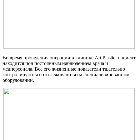
Во время проведения операции в клинике Art Plastic, пациент
находится под постоянным наблюдением врача и
медперсонала. Все его жизненные показатели тщательно
контролируются и отслеживаются на специализированном
оборудовании.