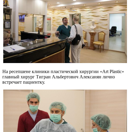
На ресепшене клиники пластической хирургии «Art Plastic»
главный хирург Тигран Альбертович Алексанян лично
встречает пациентку.