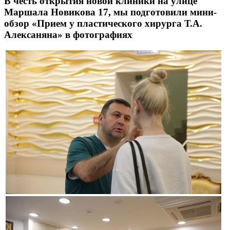
В честь открытия новой клиники на улице
Маршала Новикова 17, мы подготовили мини-
обзор «Прием у пластического хирурга Т.А.
Алексаняна» в фотографиях