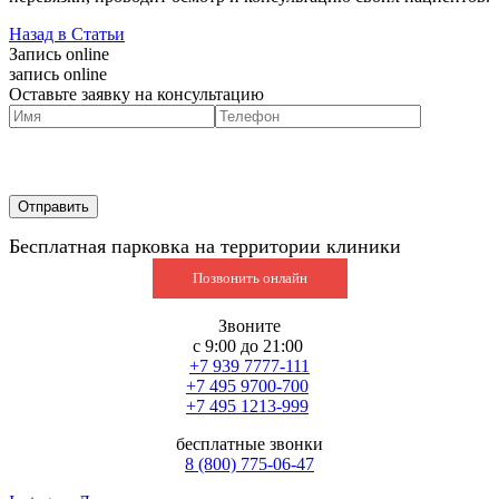
Назад в Статьи
Запись online
запись online
Оставьте заявку на консультацию
Бесплатная парковка на территории клиники
Позвонить онлайн
Звоните
с 9:00 до 21:00
+7 939 7777-111
+7 495 9700-700
+7 495 1213-999
бесплатные звонки
8 (800) 775-06-47