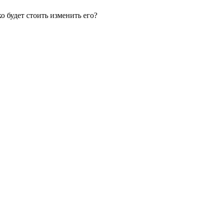
о будет стоить изменить его?