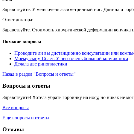
Здравствуйте. У меня очень ассиметричный нос. Длинна и горби
Ответ доктора:
Здравствуйте. Стоимость хирургической деформации кончика н
Похожие вопросы
Проводите ли вы дистанционно консультации или компь
Моему сыну 16 лет. У него очень большой кончик носа
Делала две ринопластики
Назад в раздел "Вопросы и ответы"
Вопросы и ответы
Здравствуйте! Хотела убрать горбинку на носу, но никак не могу
Все вопросы
Еще вопросы и ответы
Отзывы