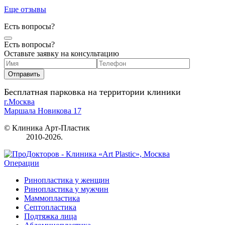
Еще отзывы
Есть вопросы?
Есть вопросы?
Оставьте заявку на консультацию
Бесплатная парковка на территории клиники
г.Москва
Маршала Новикова 17
© Клиника Арт-Пластик
2010-2026.
Операции
Ринопластика у женщин
Ринопластика у мужчин
Маммопластика
Септопластика
Подтяжка лица