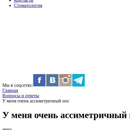
Контакты
Стоматология
Мы в соцсетях:
Главная
Вопросы и ответы
У меня очень ассиметричный нос
У меня очень ассиметричный 
анна