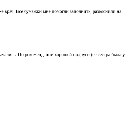
е врач. Все бумажки мне помогли заполнить, разъяснили на
начались. По рекомендации хорошей подруги (ее сестра была у