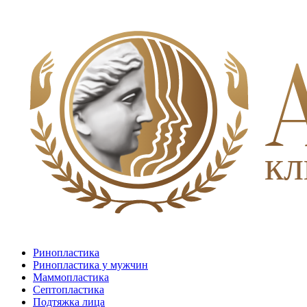
Ринопластика
Ринопластика у мужчин
Маммопластика
Септопластика
Подтяжка лица