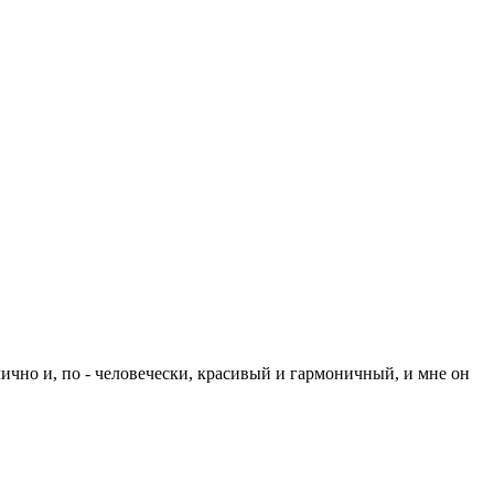
лично и, по - человечески, красивый и гармоничный, и мне он