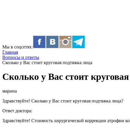
Мы в соцсетях:
Главная
Вопросы и ответы
Сколько у Вас стоит круговая подтяжка лица
Сколько у Вас стоит кругова
марина
Здравствуйте! Сколько у Вас стоит круговая подтяжка лица?
Ответ доктора:
Здравствуйте! Стоимость хирургической коррекции атрофии кож