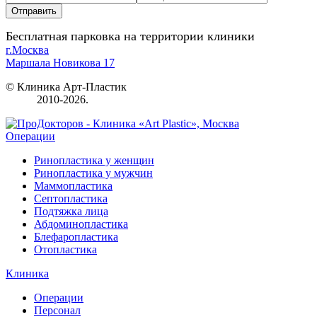
Бесплатная парковка на территории клиники
г.Москва
Маршала Новикова 17
© Клиника Арт-Пластик
2010-2026.
Операции
Ринопластика у женщин
Ринопластика у мужчин
Маммопластика
Септопластика
Подтяжка лица
Абдоминопластика
Блефаропластика
Отопластика
Клиника
Операции
Персонал