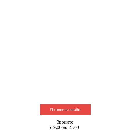
Позвонить онлайн
Звоните
с 9:00 до 21:00