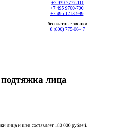
+7 939 7777-111
+7 495 9700-700
+7 495 1213-999
бесплатные звонки
8 (800) 775-06-47
я подтяжка лица
и лица и шеи составляет 180 000 рублей.