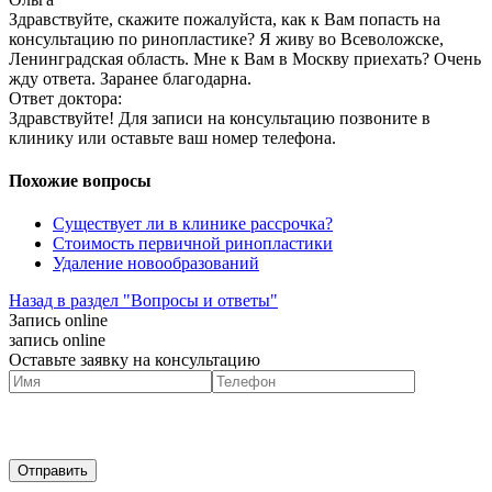
Здравствуйте, скажите пожалуйста, как к Вам попасть на
консультацию по ринопластике? Я живу во Всеволожске,
Ленинградская область. Мне к Вам в Москву приехать? Очень
жду ответа. Заранее благодарна.
Ответ доктора:
Здравствуйте! Для записи на консультацию позвоните в
клинику или оставьте ваш номер телефона.
Похожие вопросы
Существует ли в клинике рассрочка?
Стоимость первичной ринопластики
Удаление новообразований
Назад в раздел "Вопросы и ответы"
Запись online
запись online
Оставьте заявку на консультацию